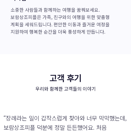
소중한 사람들과 함께하는 여행을 꿈꿔보세요.
보람상조피플은 가족, 친구와의 여행을 위한 맞춤형
계획을 세워드립니다. 편안한 이동과 즐거운 여정을
지원하여 행복한 순간을 더욱 풍성하게 만듭니다.
고객 후기
우리와 함께한 고객들의 이야기
“장례라는 일이 갑작스럽게 찾아와 너무 막막했는데,
보람상조피플 덕분에 정말 든든했어요. 처음