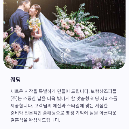
웨딩
새로운 시작을 특별하게 만들어 드립니다. 보람상조피플
(주)는 소중한 날을 더욱 빛나게 할 맞춤형 웨딩 서비스를
제공합니다. 고객님의 예산과 스타일에 맞는 세심한
준비와 전문적인 플래닝으로 평생 기억에 남을 아름다운
결혼식을 완성해드립니다.