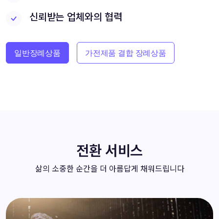
신뢰받는 업체와의 협력
일반장례상품
가전제품 결합 장례상품
전환 서비스
삶의 소중한 순간을 더 아름답게 채워드립니다