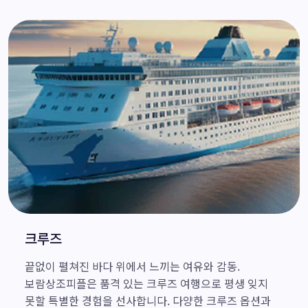
크루즈
끝없이 펼쳐진 바다 위에서 느끼는 여유와 감동.
보람상조피플은 품격 있는 크루즈 여행으로 평생 잊지
못할 특별한 경험을 선사합니다. 다양한 크루즈 옵션과