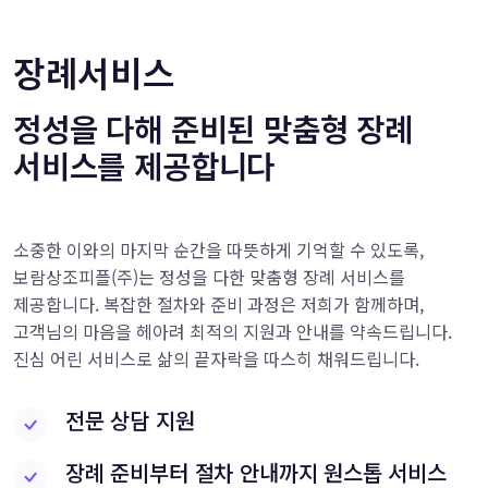
장례서비스
정성을 다해 준비된 맞춤형 장례
서비스를 제공합니다
소중한 이와의 마지막 순간을 따뜻하게 기억할 수 있도록,
보람상조피플(주)는 정성을 다한 맞춤형 장례 서비스를
제공합니다. 복잡한 절차와 준비 과정은 저희가 함께하며,
고객님의 마음을 헤아려 최적의 지원과 안내를 약속드립니다.
진심 어린 서비스로 삶의 끝자락을 따스히 채워드립니다.
전문 상담 지원
장례 준비부터 절차 안내까지 원스톱 서비스