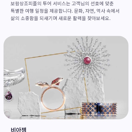
보람상조피플의 투어 서비스는 고객님의 선호에 맞춘
특별한 여행 일정을 제공합니다. 문화, 자연, 역사 속에서
삶의 소중함을 되새기며 새로운 활력을 찾아보세요.
비아젬