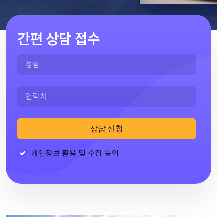
간편 상담 접수
상담 신청
개인정보 활용 및 수집 동의