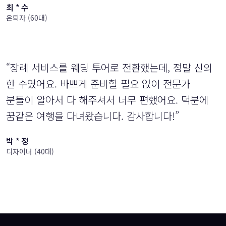
최 * 수
은퇴자 (60대)
“장례 서비스를 웨딩 투어로 전환했는데, 정말 신의
한 수였어요. 바쁘게 준비할 필요 없이 전문가
분들이 알아서 다 해주셔서 너무 편했어요. 덕분에
꿈같은 여행을 다녀왔습니다. 감사합니다!”
박 * 정
디자이너 (40대)