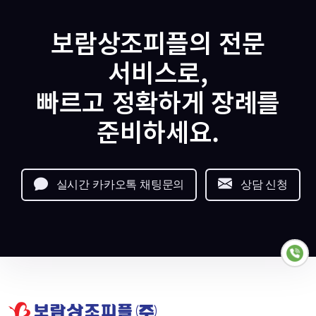
보람상조피플의 전문
서비스로,
빠르고 정확하게 장례를
준비하세요.
실시간 카카오톡 채팅문의
상담 신청