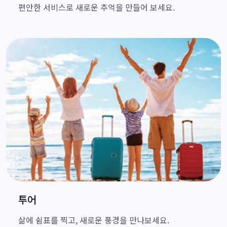
편안한 서비스로 새로운 추억을 만들어 보세요.
투어
삶에 쉼표를 찍고, 새로운 풍경을 만나보세요.