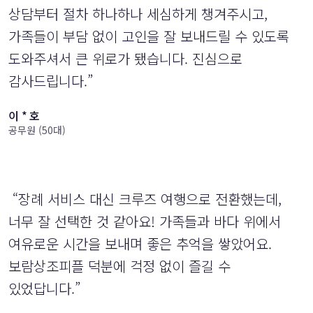
상담부터 절차 하나하나 세심하게 챙겨주시고,
가족들이 부담 없이 고인을 잘 보내드릴 수 있도록
도와주셔서 큰 위로가 됐습니다. 진심으로
감사드립니다.”
이 * 호
공무원 (50대)
“장례 서비스 대신 크루즈 여행으로 전환했는데,
너무 잘 선택한 것 같아요! 가족들과 바다 위에서
여유로운 시간을 보내며 좋은 추억을 쌓았어요.
보람상조피플 덕분에 걱정 없이 즐길 수
있었답니다.”